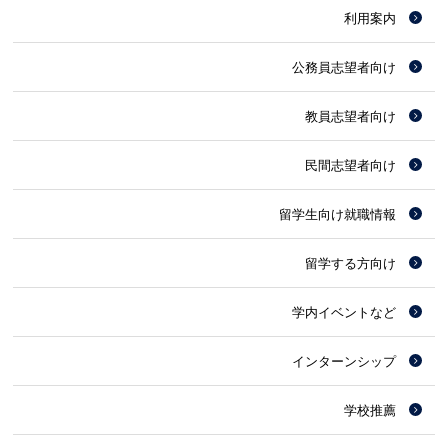
利用案内
公務員志望者向け
教員志望者向け
民間志望者向け
留学生向け就職情報
留学する方向け
学内イベントなど
インターンシップ
学校推薦