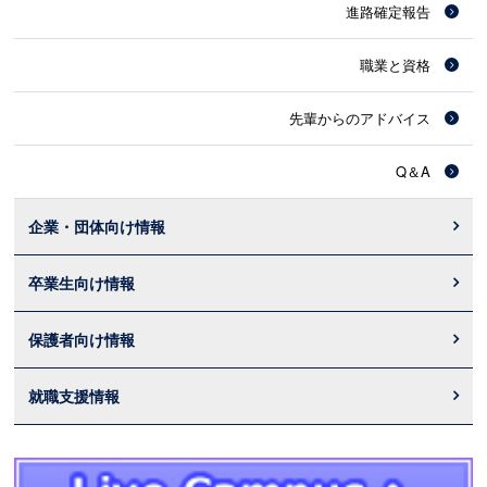
進路確定報告
職業と資格
先輩からのアドバイス
Q＆A
企業・団体向け情報
卒業生向け情報
保護者向け情報
就職支援情報