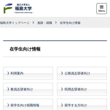
福島大学
Menu
福島大学トップページ
進路・就職
在学生向け情報
在学生向け情報
利用案内
公務員志望者向け
教員志望者向け
民間志望者向け
留学生向け就職情報
留学する方向け