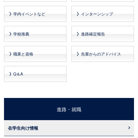
学内イベントなど
インターンシップ
学校推薦
進路確定報告
職業と資格
先輩からのアドバイス
Q＆A
進路・就職
在学生向け情報